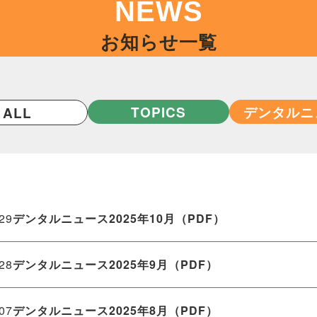
NEWS
お知らせ一覧
TOPICS
デンタルニ
ALL
.29
デンタルニュース2025年10月（PDF）
.28
デンタルニュース2025年9月（PDF）
.07
デンタルニュース2025年8月（PDF）