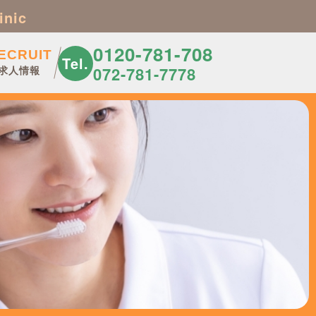
inic
0120-781-708
ECRUIT
Tel.
求人情報
072-781-7778