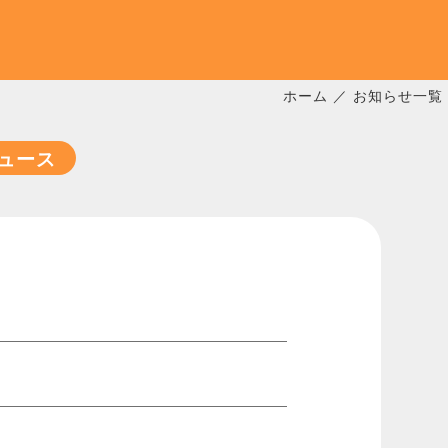
ホーム
／
お知らせ一覧
ュース