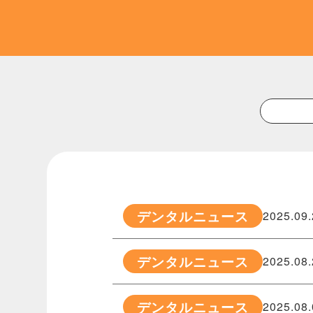
デンタルニュース
2025.09
デンタルニュース
2025.08
デンタルニュース
2025.08