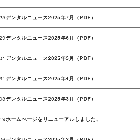
.25
デンタルニュース2025年7月（PDF）
.29
デンタルニュース2025年6月（PDF）
.01
デンタルニュース2025年5月（PDF）
.31
デンタルニュース2025年4月（PDF）
.03
デンタルニュース2025年3月（PDF）
.19
ホームぺージをリニューアルしました。
.06
デンタルニュース2025年2月（PDF）