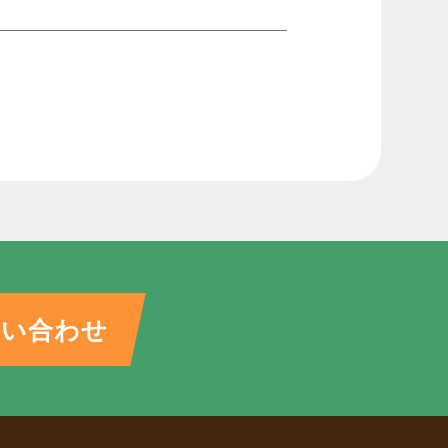
問い合わせ