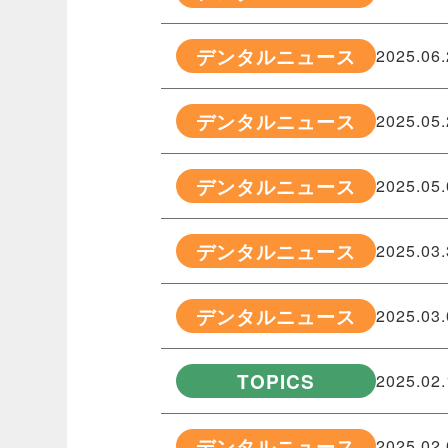
デンタルニュース
2025.06
デンタルニュース
2025.05
デンタルニュース
2025.05
デンタルニュース
2025.03
デンタルニュース
2025.03
TOPICS
2025.02
デンタルニュース
2025.02