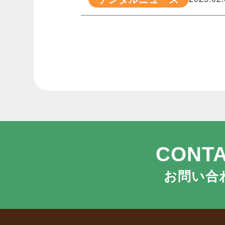
CONT
お問い合